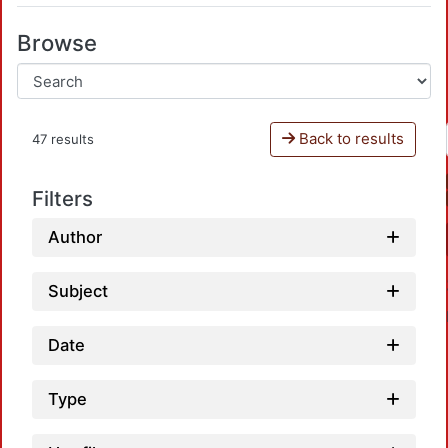
Browse
Back to results
47 results
Filters
Author
Subject
Date
Type