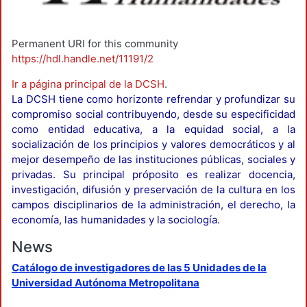
Permanent URI for this community
https://hdl.handle.net/11191/2
Ir a página principal de la DCSH
.
La DCSH tiene como horizonte refrendar y profundizar su
compromiso social contribuyendo, desde su especificidad
como entidad educativa, a la equidad social, a la
socialización de los principios y valores democráticos y al
mejor desempeño de las instituciones públicas, sociales y
privadas. Su principal próposito es realizar docencia,
investigación, difusión y preservación de la cultura en los
campos disciplinarios de la administración, el derecho, la
economía, las humanidades y la sociología.
News
Catálogo de investigadores de las 5 Unidades de la
Universidad Autónoma Metropolitana