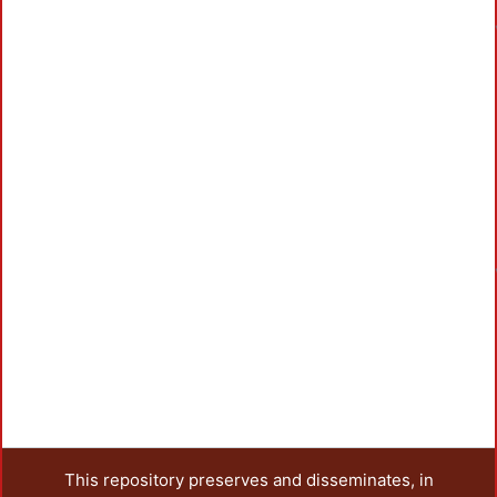
This repository preserves and disseminates, in