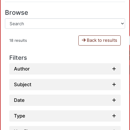
Browse
Back to results
18 results
Filters
Author
Subject
Date
Type