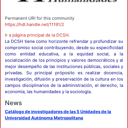
Permanent URI for this community
https://hdl.handle.net/11191/2
Ir a página principal de la DCSH
.
La DCSH tiene como horizonte refrendar y profundizar su
compromiso social contribuyendo, desde su especificidad
como entidad educativa, a la equidad social, a la
socialización de los principios y valores democráticos y al
mejor desempeño de las instituciones públicas, sociales y
privadas. Su principal próposito es realizar docencia,
investigación, difusión y preservación de la cultura en los
campos disciplinarios de la administración, el derecho, la
economía, las humanidades y la sociología.
News
Catálogo de investigadores de las 5 Unidades de la
Universidad Autónoma Metropolitana