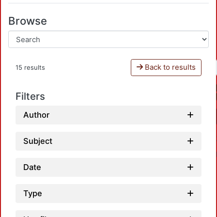
Browse
Back to results
15 results
Filters
Author
Subject
Date
Type