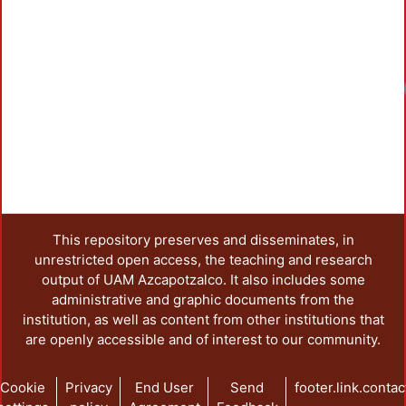
This repository preserves and disseminates, in
unrestricted open access, the teaching and research
output of UAM Azcapotzalco. It also includes some
administrative and graphic documents from the
institution, as well as content from other institutions that
are openly accessible and of interest to our community.
Cookie
Privacy
End User
Send
footer.link.contac