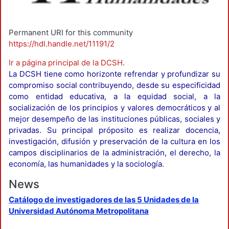
Permanent URI for this community
https://hdl.handle.net/11191/2
Ir a página principal de la DCSH
.
La DCSH tiene como horizonte refrendar y profundizar su
compromiso social contribuyendo, desde su especificidad
como entidad educativa, a la equidad social, a la
socialización de los principios y valores democráticos y al
mejor desempeño de las instituciones públicas, sociales y
privadas. Su principal próposito es realizar docencia,
investigación, difusión y preservación de la cultura en los
campos disciplinarios de la administración, el derecho, la
economía, las humanidades y la sociología.
News
Catálogo de investigadores de las 5 Unidades de la
Universidad Autónoma Metropolitana