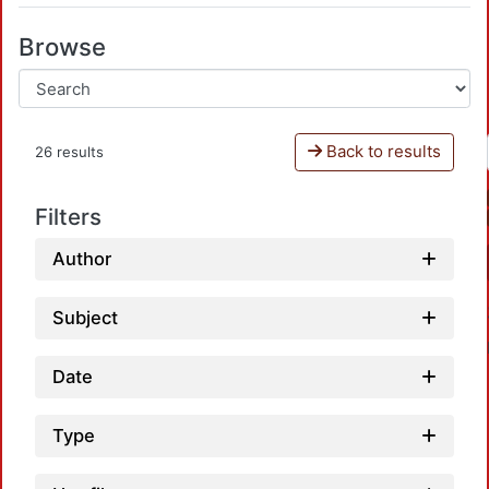
Browse
Back to results
26 results
Filters
Author
Subject
Date
Type