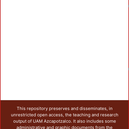
This repository preserves and disseminates, in
unrestricted open access, the teaching and research
output of UAM Azcapotzalco. It also includes some
administrative and graphic documents from the