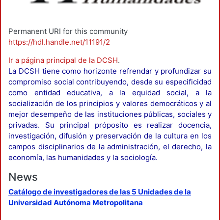
Permanent URI for this community
https://hdl.handle.net/11191/2
Ir a página principal de la DCSH
.
La DCSH tiene como horizonte refrendar y profundizar su
compromiso social contribuyendo, desde su especificidad
como entidad educativa, a la equidad social, a la
socialización de los principios y valores democráticos y al
mejor desempeño de las instituciones públicas, sociales y
privadas. Su principal próposito es realizar docencia,
investigación, difusión y preservación de la cultura en los
campos disciplinarios de la administración, el derecho, la
economía, las humanidades y la sociología.
News
Catálogo de investigadores de las 5 Unidades de la
Universidad Autónoma Metropolitana