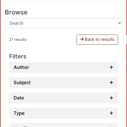
Browse
Back to results
27 results
Filters
Author
Subject
Date
Type