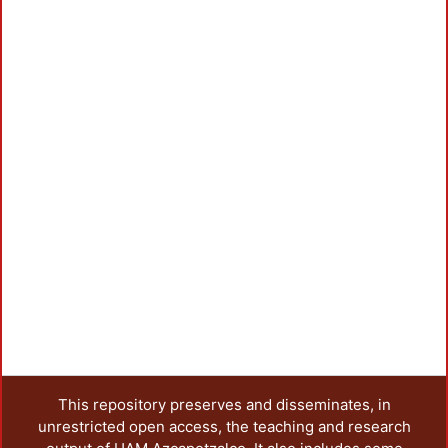
This repository preserves and disseminates, in
unrestricted open access, the teaching and research