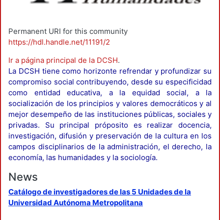
Permanent URI for this community
https://hdl.handle.net/11191/2
Ir a página principal de la DCSH
.
La DCSH tiene como horizonte refrendar y profundizar su
compromiso social contribuyendo, desde su especificidad
como entidad educativa, a la equidad social, a la
socialización de los principios y valores democráticos y al
mejor desempeño de las instituciones públicas, sociales y
privadas. Su principal próposito es realizar docencia,
investigación, difusión y preservación de la cultura en los
campos disciplinarios de la administración, el derecho, la
economía, las humanidades y la sociología.
News
Catálogo de investigadores de las 5 Unidades de la
Universidad Autónoma Metropolitana