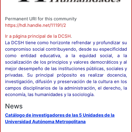
Permanent URI for this community
https://hdl.handle.net/11191/2
Ir a página principal de la DCSH
.
La DCSH tiene como horizonte refrendar y profundizar su
compromiso social contribuyendo, desde su especificidad
como entidad educativa, a la equidad social, a la
socialización de los principios y valores democráticos y al
mejor desempeño de las instituciones públicas, sociales y
privadas. Su principal próposito es realizar docencia,
investigación, difusión y preservación de la cultura en los
campos disciplinarios de la administración, el derecho, la
economía, las humanidades y la sociología.
News
Catálogo de investigadores de las 5 Unidades de la
Universidad Autónoma Metropolitana