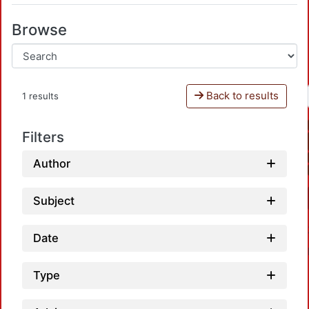
Browse
Back to results
1 results
Filters
Author
Subject
Date
Type