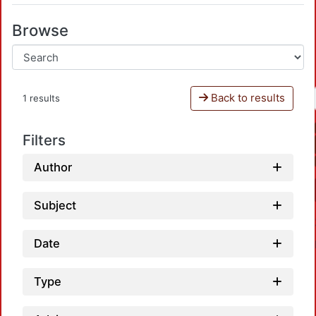
Browse
Back to results
1 results
Filters
Author
Subject
Date
Type