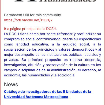
Permanent URI for this community
https://hdl.handle.net/11191/2
Ir a página principal de la DCSH
.
La DCSH tiene como horizonte refrendar y profundizar su
compromiso social contribuyendo, desde su especificidad
como entidad educativa, a la equidad social, a la
socialización de los principios y valores democráticos y al
mejor desempeño de las instituciones públicas, sociales y
privadas. Su principal próposito es realizar docencia,
investigación, difusión y preservación de la cultura en los
campos disciplinarios de la administración, el derecho, la
economía, las humanidades y la sociología.
News
Catálogo de investigadores de las 5 Unidades de la
Universidad Autónoma Metropolitana