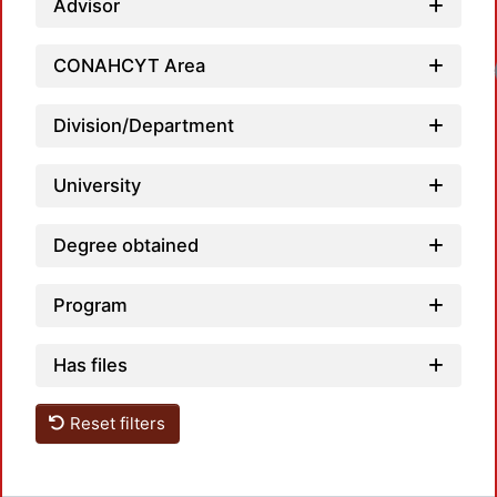
Advisor
CONAHCYT Area
Division/Department
University
Degree obtained
Program
Has files
Reset filters