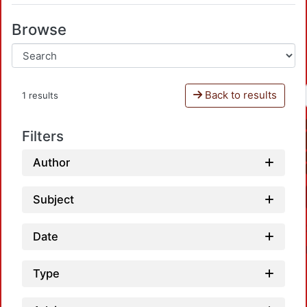
Browse
Back to results
1 results
Filters
Author
Subject
Date
Type