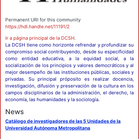
Permanent URI for this community
https://hdl.handle.net/11191/2
Ir a página principal de la DCSH
.
La DCSH tiene como horizonte refrendar y profundizar su
compromiso social contribuyendo, desde su especificidad
como entidad educativa, a la equidad social, a la
socialización de los principios y valores democráticos y al
mejor desempeño de las instituciones públicas, sociales y
privadas. Su principal próposito es realizar docencia,
investigación, difusión y preservación de la cultura en los
campos disciplinarios de la administración, el derecho, la
economía, las humanidades y la sociología.
News
Catálogo de investigadores de las 5 Unidades de la
Universidad Autónoma Metropolitana