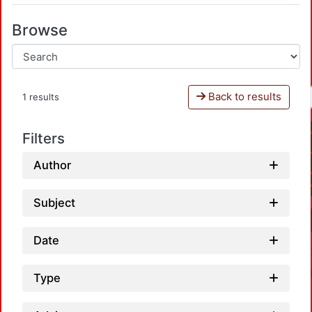
Browse
Back to results
1 results
Filters
Author
Subject
Date
Type