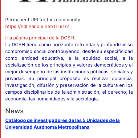
Permanent URI for this community
https://hdl.handle.net/11191/2
Ir a página principal de la DCSH
.
La DCSH tiene como horizonte refrendar y profundizar su
compromiso social contribuyendo, desde su especificidad
como entidad educativa, a la equidad social, a la
socialización de los principios y valores democráticos y al
mejor desempeño de las instituciones públicas, sociales y
privadas. Su principal próposito es realizar docencia,
investigación, difusión y preservación de la cultura en los
campos disciplinarios de la administración, el derecho, la
economía, las humanidades y la sociología.
News
Catálogo de investigadores de las 5 Unidades de la
Universidad Autónoma Metropolitana