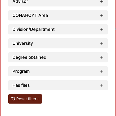
Advisor
CONAHCYT Area
Division/Department
University
Degree obtained
Program
Has files
Reset filters