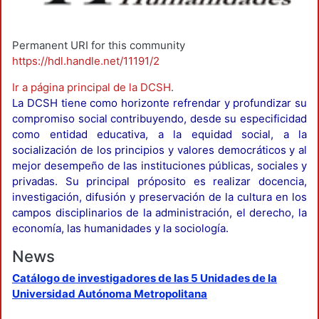
Permanent URI for this community
https://hdl.handle.net/11191/2
Ir a página principal de la DCSH
.
La DCSH tiene como horizonte refrendar y profundizar su
compromiso social contribuyendo, desde su especificidad
como entidad educativa, a la equidad social, a la
socialización de los principios y valores democráticos y al
mejor desempeño de las instituciones públicas, sociales y
privadas. Su principal próposito es realizar docencia,
investigación, difusión y preservación de la cultura en los
campos disciplinarios de la administración, el derecho, la
economía, las humanidades y la sociología.
News
Catálogo de investigadores de las 5 Unidades de la
Universidad Autónoma Metropolitana