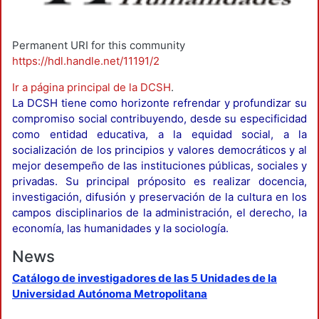
Permanent URI for this community
https://hdl.handle.net/11191/2
Ir a página principal de la DCSH
.
La DCSH tiene como horizonte refrendar y profundizar su
compromiso social contribuyendo, desde su especificidad
como entidad educativa, a la equidad social, a la
socialización de los principios y valores democráticos y al
mejor desempeño de las instituciones públicas, sociales y
privadas. Su principal próposito es realizar docencia,
investigación, difusión y preservación de la cultura en los
campos disciplinarios de la administración, el derecho, la
economía, las humanidades y la sociología.
News
Catálogo de investigadores de las 5 Unidades de la
Universidad Autónoma Metropolitana