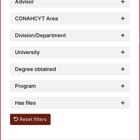
Advisor
CONAHCYT Area
Division/Department
University
Degree obtained
Program
Has files
Reset filters