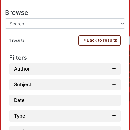
Browse
Back to results
1 results
Filters
Author
Subject
Date
Type