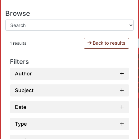
Browse
Back to results
1 results
Filters
Author
Subject
Date
Type