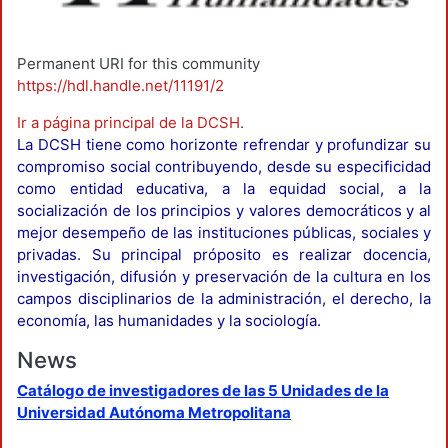
Permanent URI for this community
https://hdl.handle.net/11191/2
Ir a página principal de la DCSH
.
La DCSH tiene como horizonte refrendar y profundizar su
compromiso social contribuyendo, desde su especificidad
como entidad educativa, a la equidad social, a la
socialización de los principios y valores democráticos y al
mejor desempeño de las instituciones públicas, sociales y
privadas. Su principal próposito es realizar docencia,
investigación, difusión y preservación de la cultura en los
campos disciplinarios de la administración, el derecho, la
economía, las humanidades y la sociología.
News
Catálogo de investigadores de las 5 Unidades de la
Universidad Autónoma Metropolitana