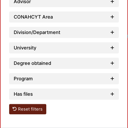
Advisor
CONAHCYT Area
Division/Department
University
Degree obtained
Program
Has files
Reset filters