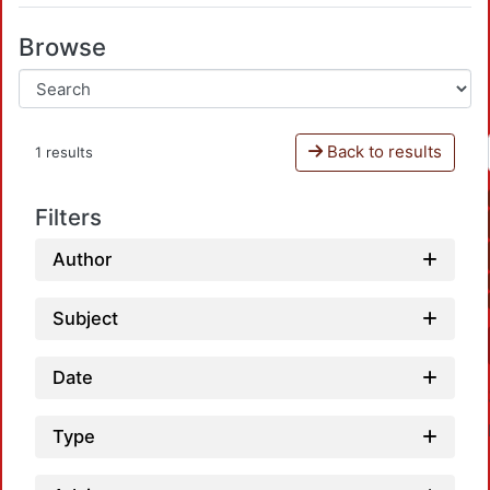
Browse
Back to results
1 results
Filters
Author
Subject
Date
Type