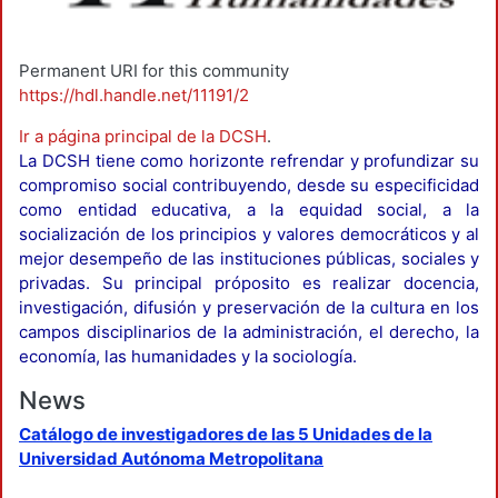
Permanent URI for this community
https://hdl.handle.net/11191/2
Ir a página principal de la DCSH
.
La DCSH tiene como horizonte refrendar y profundizar su
compromiso social contribuyendo, desde su especificidad
como entidad educativa, a la equidad social, a la
socialización de los principios y valores democráticos y al
mejor desempeño de las instituciones públicas, sociales y
privadas. Su principal próposito es realizar docencia,
investigación, difusión y preservación de la cultura en los
campos disciplinarios de la administración, el derecho, la
economía, las humanidades y la sociología.
News
Catálogo de investigadores de las 5 Unidades de la
Universidad Autónoma Metropolitana