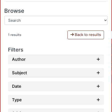
Browse
Back to results
1 results
Filters
Author
Subject
Date
Type