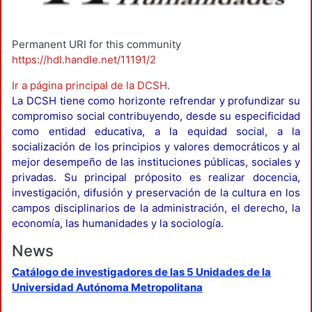
Permanent URI for this community
https://hdl.handle.net/11191/2
Ir a página principal de la DCSH
.
La DCSH tiene como horizonte refrendar y profundizar su
compromiso social contribuyendo, desde su especificidad
como entidad educativa, a la equidad social, a la
socialización de los principios y valores democráticos y al
mejor desempeño de las instituciones públicas, sociales y
privadas. Su principal próposito es realizar docencia,
investigación, difusión y preservación de la cultura en los
campos disciplinarios de la administración, el derecho, la
economía, las humanidades y la sociología.
News
Catálogo de investigadores de las 5 Unidades de la
Universidad Autónoma Metropolitana