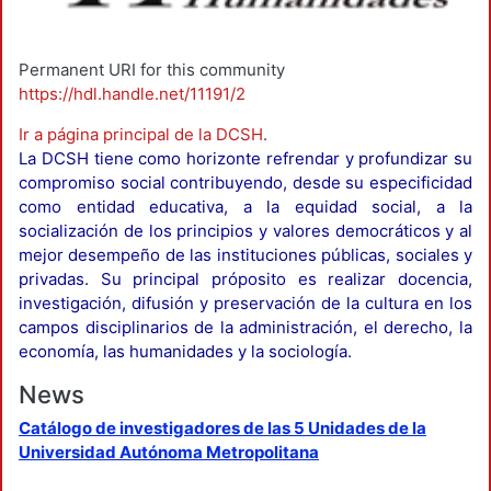
Permanent URI for this community
https://hdl.handle.net/11191/2
Ir a página principal de la DCSH
.
La DCSH tiene como horizonte refrendar y profundizar su
compromiso social contribuyendo, desde su especificidad
como entidad educativa, a la equidad social, a la
socialización de los principios y valores democráticos y al
mejor desempeño de las instituciones públicas, sociales y
privadas. Su principal próposito es realizar docencia,
investigación, difusión y preservación de la cultura en los
campos disciplinarios de la administración, el derecho, la
economía, las humanidades y la sociología.
News
Catálogo de investigadores de las 5 Unidades de la
Universidad Autónoma Metropolitana