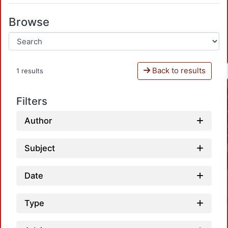
Browse
Back to results
1 results
Filters
Author
Subject
Date
Type