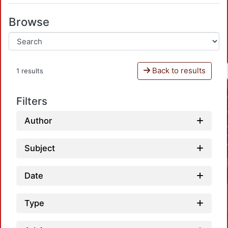
Browse
Back to results
1 results
Filters
Author
Subject
Date
Type