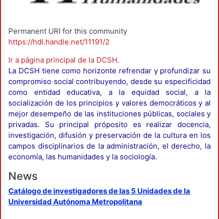
Permanent URI for this community
https://hdl.handle.net/11191/2
Ir a página principal de la DCSH
.
La DCSH tiene como horizonte refrendar y profundizar su
compromiso social contribuyendo, desde su especificidad
como entidad educativa, a la equidad social, a la
socialización de los principios y valores democráticos y al
mejor desempeño de las instituciones públicas, sociales y
privadas. Su principal próposito es realizar docencia,
investigación, difusión y preservación de la cultura en los
campos disciplinarios de la administración, el derecho, la
economía, las humanidades y la sociología.
News
Catálogo de investigadores de las 5 Unidades de la
Universidad Autónoma Metropolitana