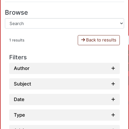
Browse
Back to results
1 results
Filters
Author
Subject
Date
Type