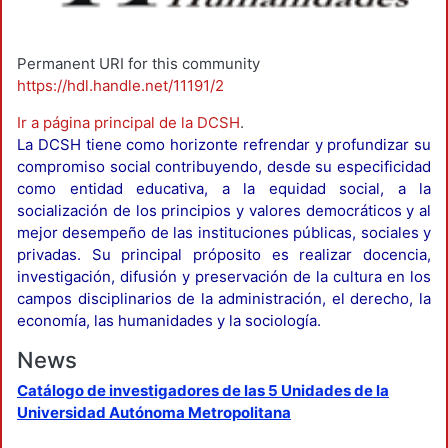
Permanent URI for this community
https://hdl.handle.net/11191/2
Ir a página principal de la DCSH
.
La DCSH tiene como horizonte refrendar y profundizar su
compromiso social contribuyendo, desde su especificidad
como entidad educativa, a la equidad social, a la
socialización de los principios y valores democráticos y al
mejor desempeño de las instituciones públicas, sociales y
privadas. Su principal próposito es realizar docencia,
investigación, difusión y preservación de la cultura en los
campos disciplinarios de la administración, el derecho, la
economía, las humanidades y la sociología.
News
Catálogo de investigadores de las 5 Unidades de la
Universidad Autónoma Metropolitana