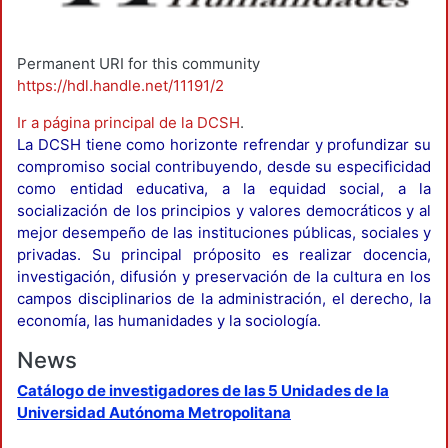
Permanent URI for this community
https://hdl.handle.net/11191/2
Ir a página principal de la DCSH
.
La DCSH tiene como horizonte refrendar y profundizar su
compromiso social contribuyendo, desde su especificidad
como entidad educativa, a la equidad social, a la
socialización de los principios y valores democráticos y al
mejor desempeño de las instituciones públicas, sociales y
privadas. Su principal próposito es realizar docencia,
investigación, difusión y preservación de la cultura en los
campos disciplinarios de la administración, el derecho, la
economía, las humanidades y la sociología.
News
Catálogo de investigadores de las 5 Unidades de la
Universidad Autónoma Metropolitana