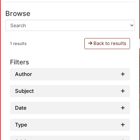
Browse
Back to results
1 results
Filters
Author
Subject
Date
Type