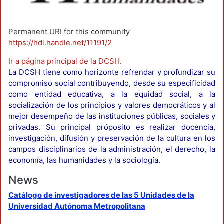
Permanent URI for this community
https://hdl.handle.net/11191/2
Ir a página principal de la DCSH
.
La DCSH tiene como horizonte refrendar y profundizar su
compromiso social contribuyendo, desde su especificidad
como entidad educativa, a la equidad social, a la
socialización de los principios y valores democráticos y al
mejor desempeño de las instituciones públicas, sociales y
privadas. Su principal próposito es realizar docencia,
investigación, difusión y preservación de la cultura en los
campos disciplinarios de la administración, el derecho, la
economía, las humanidades y la sociología.
News
Catálogo de investigadores de las 5 Unidades de la
Universidad Autónoma Metropolitana