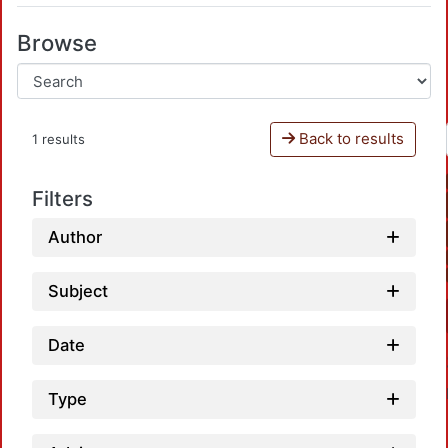
Browse
Back to results
1 results
Filters
Author
Subject
Date
Type