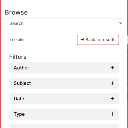
Browse
Back to results
1 results
Filters
Author
Subject
Date
Type