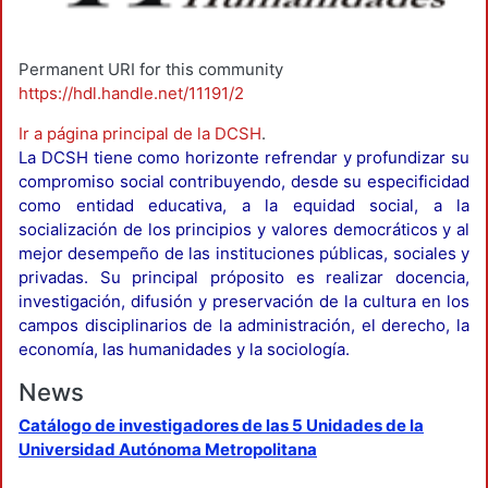
Permanent URI for this community
https://hdl.handle.net/11191/2
Ir a página principal de la DCSH
.
La DCSH tiene como horizonte refrendar y profundizar su
compromiso social contribuyendo, desde su especificidad
como entidad educativa, a la equidad social, a la
socialización de los principios y valores democráticos y al
mejor desempeño de las instituciones públicas, sociales y
privadas. Su principal próposito es realizar docencia,
investigación, difusión y preservación de la cultura en los
campos disciplinarios de la administración, el derecho, la
economía, las humanidades y la sociología.
News
Catálogo de investigadores de las 5 Unidades de la
Universidad Autónoma Metropolitana