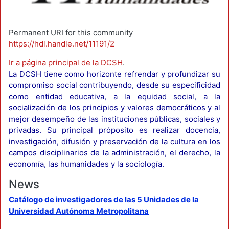
Permanent URI for this community
https://hdl.handle.net/11191/2
Ir a página principal de la DCSH
.
La DCSH tiene como horizonte refrendar y profundizar su
compromiso social contribuyendo, desde su especificidad
como entidad educativa, a la equidad social, a la
socialización de los principios y valores democráticos y al
mejor desempeño de las instituciones públicas, sociales y
privadas. Su principal próposito es realizar docencia,
investigación, difusión y preservación de la cultura en los
campos disciplinarios de la administración, el derecho, la
economía, las humanidades y la sociología.
News
Catálogo de investigadores de las 5 Unidades de la
Universidad Autónoma Metropolitana