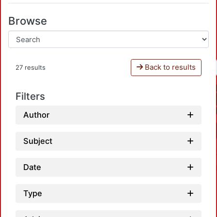
Browse
Back to results
27 results
Filters
Author
Subject
Date
Type