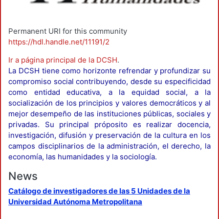
Permanent URI for this community
https://hdl.handle.net/11191/2
Ir a página principal de la DCSH
.
La DCSH tiene como horizonte refrendar y profundizar su
compromiso social contribuyendo, desde su especificidad
como entidad educativa, a la equidad social, a la
socialización de los principios y valores democráticos y al
mejor desempeño de las instituciones públicas, sociales y
privadas. Su principal próposito es realizar docencia,
investigación, difusión y preservación de la cultura en los
campos disciplinarios de la administración, el derecho, la
economía, las humanidades y la sociología.
News
Catálogo de investigadores de las 5 Unidades de la
Universidad Autónoma Metropolitana