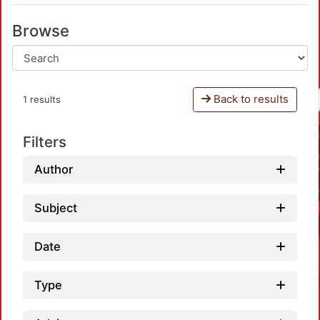
Browse
Back to results
1 results
Filters
Author
Subject
Date
Type