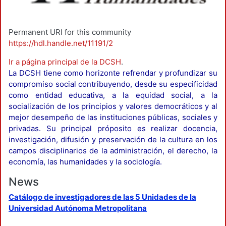
Permanent URI for this community
https://hdl.handle.net/11191/2
Ir a página principal de la DCSH
.
La DCSH tiene como horizonte refrendar y profundizar su
compromiso social contribuyendo, desde su especificidad
como entidad educativa, a la equidad social, a la
socialización de los principios y valores democráticos y al
mejor desempeño de las instituciones públicas, sociales y
privadas. Su principal próposito es realizar docencia,
investigación, difusión y preservación de la cultura en los
campos disciplinarios de la administración, el derecho, la
economía, las humanidades y la sociología.
News
Catálogo de investigadores de las 5 Unidades de la
Universidad Autónoma Metropolitana