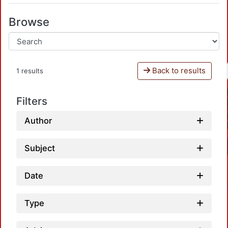
Browse
Back to results
1 results
Filters
Author
Subject
Date
Type