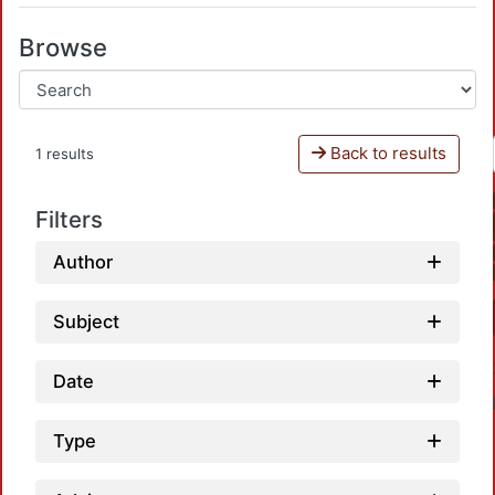
Browse
Back to results
1 results
Filters
Author
Subject
Date
Type