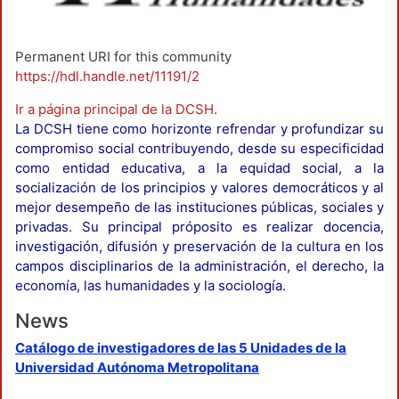
Permanent URI for this community
https://hdl.handle.net/11191/2
Ir a página principal de la DCSH
.
La DCSH tiene como horizonte refrendar y profundizar su
compromiso social contribuyendo, desde su especificidad
como entidad educativa, a la equidad social, a la
socialización de los principios y valores democráticos y al
mejor desempeño de las instituciones públicas, sociales y
privadas. Su principal próposito es realizar docencia,
investigación, difusión y preservación de la cultura en los
campos disciplinarios de la administración, el derecho, la
economía, las humanidades y la sociología.
News
Catálogo de investigadores de las 5 Unidades de la
Universidad Autónoma Metropolitana