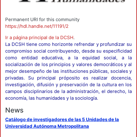
Permanent URI for this community
https://hdl.handle.net/11191/2
Ir a página principal de la DCSH
.
La DCSH tiene como horizonte refrendar y profundizar su
compromiso social contribuyendo, desde su especificidad
como entidad educativa, a la equidad social, a la
socialización de los principios y valores democráticos y al
mejor desempeño de las instituciones públicas, sociales y
privadas. Su principal próposito es realizar docencia,
investigación, difusión y preservación de la cultura en los
campos disciplinarios de la administración, el derecho, la
economía, las humanidades y la sociología.
News
Catálogo de investigadores de las 5 Unidades de la
Universidad Autónoma Metropolitana