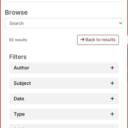
Browse
Back to results
92 results
Filters
Author
Subject
Date
Type