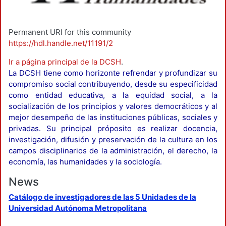
Permanent URI for this community
https://hdl.handle.net/11191/2
Ir a página principal de la DCSH
.
La DCSH tiene como horizonte refrendar y profundizar su
compromiso social contribuyendo, desde su especificidad
como entidad educativa, a la equidad social, a la
socialización de los principios y valores democráticos y al
mejor desempeño de las instituciones públicas, sociales y
privadas. Su principal próposito es realizar docencia,
investigación, difusión y preservación de la cultura en los
campos disciplinarios de la administración, el derecho, la
economía, las humanidades y la sociología.
News
Catálogo de investigadores de las 5 Unidades de la
Universidad Autónoma Metropolitana