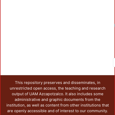
Load
This repository preserves and disseminates, in
unrestricted open access, the teaching and research
output of UAM Azcapotzalco. It also includes some
administrative and graphic documents from the
institution, as well as content from other institutions that
are openly accessible and of interest to our community.