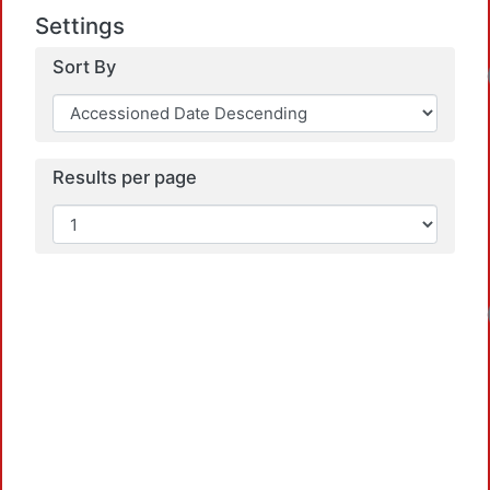
Settings
Sort By
Results per page