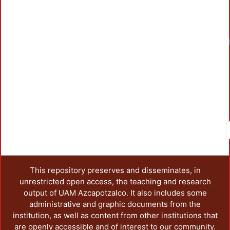
This repository preserves and disseminates, in
unrestricted open access, the teaching and research
output of UAM Azcapotzalco. It also includes some
administrative and graphic documents from the
institution, as well as content from other institutions that
are openly accessible and of interest to our community.