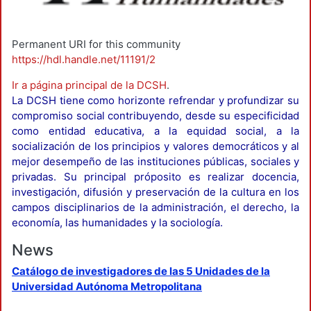
Permanent URI for this community
https://hdl.handle.net/11191/2
Ir a página principal de la DCSH
.
La DCSH tiene como horizonte refrendar y profundizar su
compromiso social contribuyendo, desde su especificidad
como entidad educativa, a la equidad social, a la
socialización de los principios y valores democráticos y al
mejor desempeño de las instituciones públicas, sociales y
privadas. Su principal próposito es realizar docencia,
investigación, difusión y preservación de la cultura en los
campos disciplinarios de la administración, el derecho, la
economía, las humanidades y la sociología.
News
Catálogo de investigadores de las 5 Unidades de la
Universidad Autónoma Metropolitana