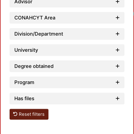
Advisor
CONAHCYT Area
Division/Department
University
Degree obtained
Program
Has files
Reset filters