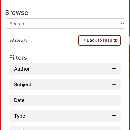
Browse
Back to results
93 results
Filters
Author
Subject
Date
Type