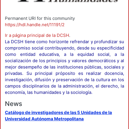
Permanent URI for this community
https://hdl.handle.net/11191/2
Ir a página principal de la DCSH
.
La DCSH tiene como horizonte refrendar y profundizar su
compromiso social contribuyendo, desde su especificidad
como entidad educativa, a la equidad social, a la
socialización de los principios y valores democráticos y al
mejor desempeño de las instituciones públicas, sociales y
privadas. Su principal próposito es realizar docencia,
investigación, difusión y preservación de la cultura en los
campos disciplinarios de la administración, el derecho, la
economía, las humanidades y la sociología.
News
Catálogo de investigadores de las 5 Unidades de la
Universidad Autónoma Metropolitana