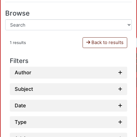
Browse
Back to results
1 results
Filters
Author
Subject
Date
Type