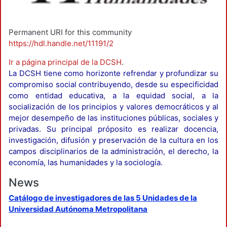
Permanent URI for this community
https://hdl.handle.net/11191/2
Ir a página principal de la DCSH
.
La DCSH tiene como horizonte refrendar y profundizar su
compromiso social contribuyendo, desde su especificidad
como entidad educativa, a la equidad social, a la
socialización de los principios y valores democráticos y al
mejor desempeño de las instituciones públicas, sociales y
privadas. Su principal próposito es realizar docencia,
investigación, difusión y preservación de la cultura en los
campos disciplinarios de la administración, el derecho, la
economía, las humanidades y la sociología.
News
Catálogo de investigadores de las 5 Unidades de la
Universidad Autónoma Metropolitana