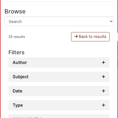
Browse
Back to results
25 results
Filters
Author
Subject
Date
Type