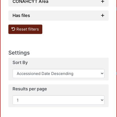
CONAHCYT Area
Has files
Reset filters
Settings
Sort By
Results per page