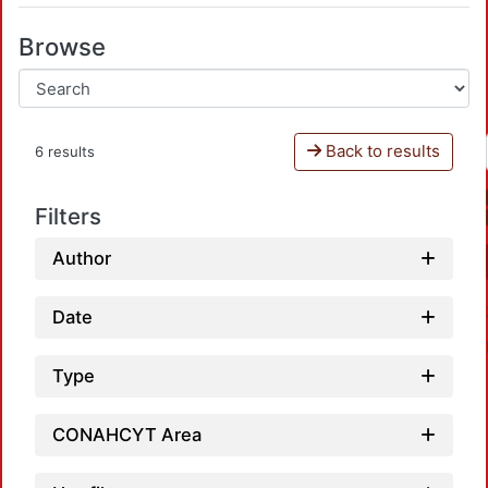
Browse
Back to results
6 results
Filters
Author
Date
Type
CONAHCYT Area