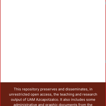
This repository preserves and disseminates, in
unrestricted open access, the teaching and research
output of UAM Azcapotzalco. It also includes some
administrative and graphic documents from the