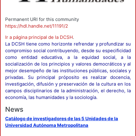
Permanent URI for this community
https://hdl.handle.net/11191/2
Ir a página principal de la DCSH
.
La DCSH tiene como horizonte refrendar y profundizar su
compromiso social contribuyendo, desde su especificidad
como entidad educativa, a la equidad social, a la
socialización de los principios y valores democráticos y al
mejor desempeño de las instituciones públicas, sociales y
privadas. Su principal próposito es realizar docencia,
investigación, difusión y preservación de la cultura en los
campos disciplinarios de la administración, el derecho, la
economía, las humanidades y la sociología.
News
Catálogo de investigadores de las 5 Unidades de la
Universidad Autónoma Metropolitana