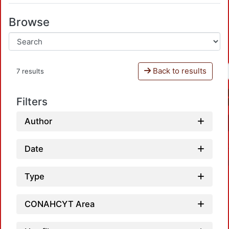
Browse
Back to results
7 results
Filters
Author
Date
Type
CONAHCYT Area