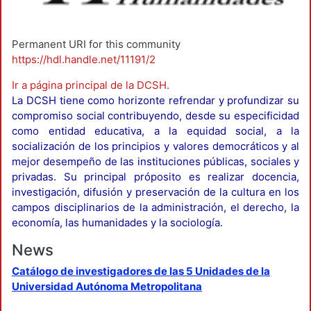
Permanent URI for this community
https://hdl.handle.net/11191/2
Ir a página principal de la DCSH
.
La DCSH tiene como horizonte refrendar y profundizar su
compromiso social contribuyendo, desde su especificidad
como entidad educativa, a la equidad social, a la
socialización de los principios y valores democráticos y al
mejor desempeño de las instituciones públicas, sociales y
privadas. Su principal próposito es realizar docencia,
investigación, difusión y preservación de la cultura en los
campos disciplinarios de la administración, el derecho, la
economía, las humanidades y la sociología.
News
Catálogo de investigadores de las 5 Unidades de la
Universidad Autónoma Metropolitana