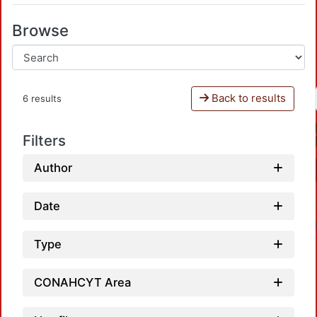
Browse
Back to results
6 results
Filters
Author
Date
Type
CONAHCYT Area