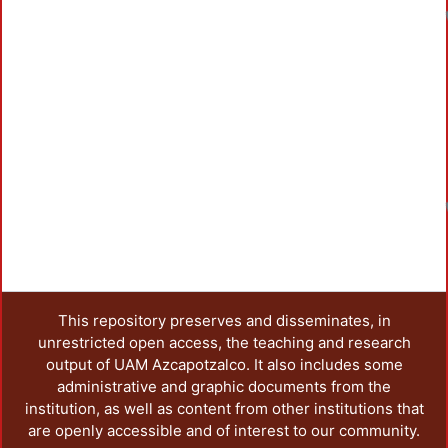
This repository preserves and disseminates, in
unrestricted open access, the teaching and research
output of UAM Azcapotzalco. It also includes some
administrative and graphic documents from the
institution, as well as content from other institutions that
are openly accessible and of interest to our community.