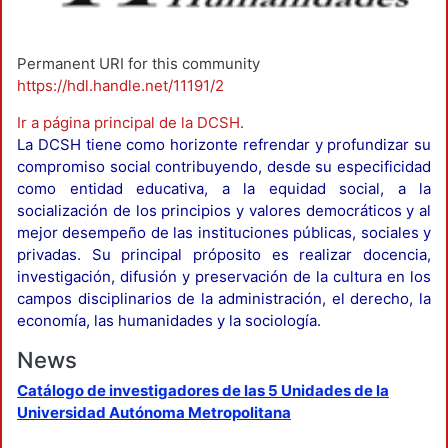
Permanent URI for this community
https://hdl.handle.net/11191/2
Ir a página principal de la DCSH
.
La DCSH tiene como horizonte refrendar y profundizar su
compromiso social contribuyendo, desde su especificidad
como entidad educativa, a la equidad social, a la
socialización de los principios y valores democráticos y al
mejor desempeño de las instituciones públicas, sociales y
privadas. Su principal próposito es realizar docencia,
investigación, difusión y preservación de la cultura en los
campos disciplinarios de la administración, el derecho, la
economía, las humanidades y la sociología.
News
Catálogo de investigadores de las 5 Unidades de la
Universidad Autónoma Metropolitana