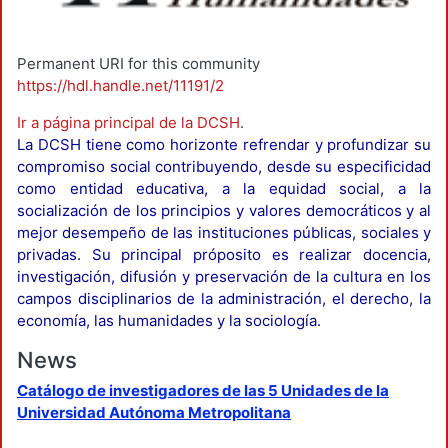
Permanent URI for this community
https://hdl.handle.net/11191/2
Ir a página principal de la DCSH
.
La DCSH tiene como horizonte refrendar y profundizar su
compromiso social contribuyendo, desde su especificidad
como entidad educativa, a la equidad social, a la
socialización de los principios y valores democráticos y al
mejor desempeño de las instituciones públicas, sociales y
privadas. Su principal próposito es realizar docencia,
investigación, difusión y preservación de la cultura en los
campos disciplinarios de la administración, el derecho, la
economía, las humanidades y la sociología.
News
Catálogo de investigadores de las 5 Unidades de la
Universidad Autónoma Metropolitana