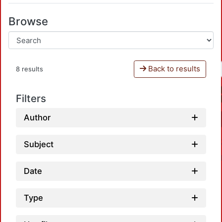
Browse
Back to results
8 results
Filters
Author
Subject
Date
Type