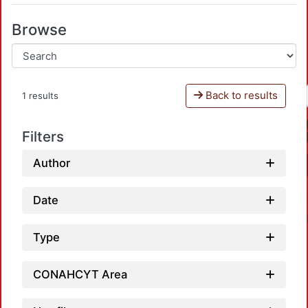
Browse
Back to results
1 results
Filters
Author
Date
Type
CONAHCYT Area