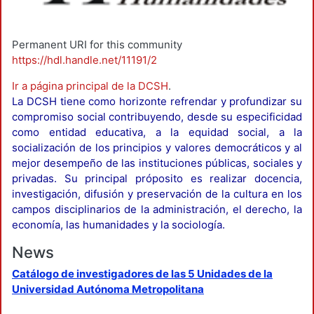
Permanent URI for this community
https://hdl.handle.net/11191/2
Ir a página principal de la DCSH
.
La DCSH tiene como horizonte refrendar y profundizar su
compromiso social contribuyendo, desde su especificidad
como entidad educativa, a la equidad social, a la
socialización de los principios y valores democráticos y al
mejor desempeño de las instituciones públicas, sociales y
privadas. Su principal próposito es realizar docencia,
investigación, difusión y preservación de la cultura en los
campos disciplinarios de la administración, el derecho, la
economía, las humanidades y la sociología.
News
Catálogo de investigadores de las 5 Unidades de la
Universidad Autónoma Metropolitana