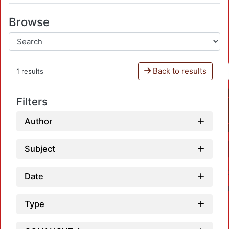
Browse
Back to results
1 results
Filters
Author
Subject
Date
Type