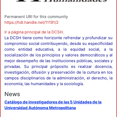
Permanent URI for this community
https://hdl.handle.net/11191/2
Ir a página principal de la DCSH
.
La DCSH tiene como horizonte refrendar y profundizar su
compromiso social contribuyendo, desde su especificidad
como entidad educativa, a la equidad social, a la
socialización de los principios y valores democráticos y al
mejor desempeño de las instituciones públicas, sociales y
privadas. Su principal próposito es realizar docencia,
investigación, difusión y preservación de la cultura en los
campos disciplinarios de la administración, el derecho, la
economía, las humanidades y la sociología.
News
Catálogo de investigadores de las 5 Unidades de la
Universidad Autónoma Metropolitana