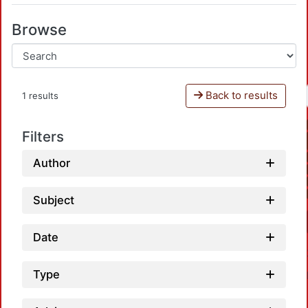
Browse
Back to results
1 results
Filters
Author
Subject
Date
Type