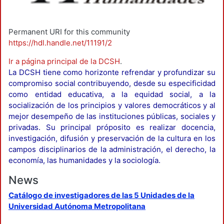
Permanent URI for this community
https://hdl.handle.net/11191/2
Ir a página principal de la DCSH
.
La DCSH tiene como horizonte refrendar y profundizar su
compromiso social contribuyendo, desde su especificidad
como entidad educativa, a la equidad social, a la
socialización de los principios y valores democráticos y al
mejor desempeño de las instituciones públicas, sociales y
privadas. Su principal próposito es realizar docencia,
investigación, difusión y preservación de la cultura en los
campos disciplinarios de la administración, el derecho, la
economía, las humanidades y la sociología.
News
Catálogo de investigadores de las 5 Unidades de la
Universidad Autónoma Metropolitana