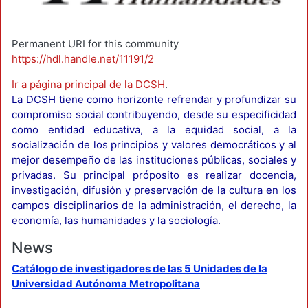
Permanent URI for this community
https://hdl.handle.net/11191/2
Ir a página principal de la DCSH
.
La DCSH tiene como horizonte refrendar y profundizar su
compromiso social contribuyendo, desde su especificidad
como entidad educativa, a la equidad social, a la
socialización de los principios y valores democráticos y al
mejor desempeño de las instituciones públicas, sociales y
privadas. Su principal próposito es realizar docencia,
investigación, difusión y preservación de la cultura en los
campos disciplinarios de la administración, el derecho, la
economía, las humanidades y la sociología.
News
Catálogo de investigadores de las 5 Unidades de la
Universidad Autónoma Metropolitana