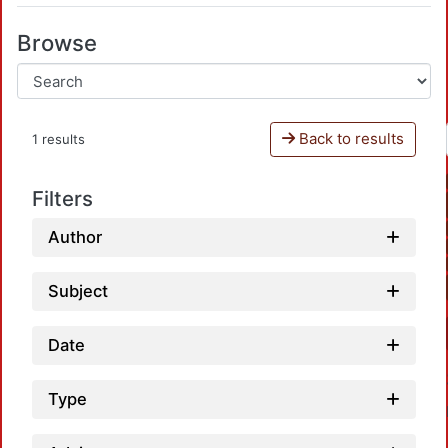
Browse
Back to results
1 results
Filters
Author
Subject
Date
Type