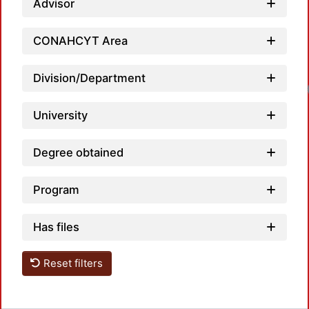
Advisor
CONAHCYT Area
Division/Department
University
Degree obtained
Program
Has files
Reset filters