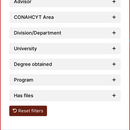
Advisor
CONAHCYT Area
Division/Department
University
Degree obtained
Program
Has files
Reset filters