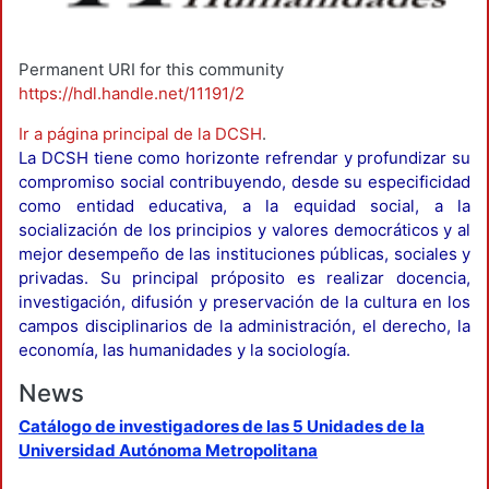
Permanent URI for this community
https://hdl.handle.net/11191/2
Ir a página principal de la DCSH
.
La DCSH tiene como horizonte refrendar y profundizar su
compromiso social contribuyendo, desde su especificidad
como entidad educativa, a la equidad social, a la
socialización de los principios y valores democráticos y al
mejor desempeño de las instituciones públicas, sociales y
privadas. Su principal próposito es realizar docencia,
investigación, difusión y preservación de la cultura en los
campos disciplinarios de la administración, el derecho, la
economía, las humanidades y la sociología.
News
Catálogo de investigadores de las 5 Unidades de la
Universidad Autónoma Metropolitana