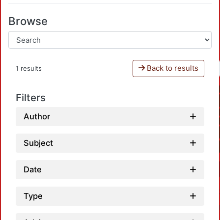
Browse
Back to results
1 results
Filters
Author
Subject
Date
Type