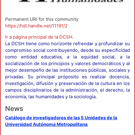
Permanent URI for this community
https://hdl.handle.net/11191/2
Ir a página principal de la DCSH
.
La DCSH tiene como horizonte refrendar y profundizar su
compromiso social contribuyendo, desde su especificidad
como entidad educativa, a la equidad social, a la
socialización de los principios y valores democráticos y al
mejor desempeño de las instituciones públicas, sociales y
privadas. Su principal próposito es realizar docencia,
investigación, difusión y preservación de la cultura en los
campos disciplinarios de la administración, el derecho, la
economía, las humanidades y la sociología.
News
Catálogo de investigadores de las 5 Unidades de la
Universidad Autónoma Metropolitana