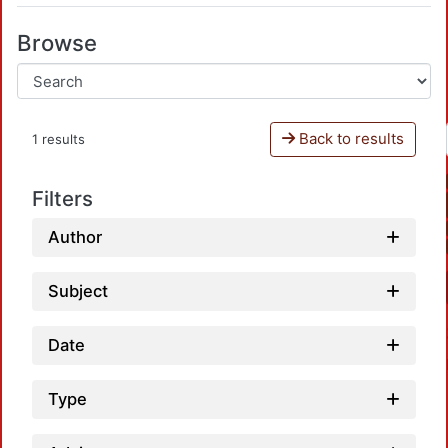
Browse
Back to results
1 results
Filters
Author
Subject
Date
Type