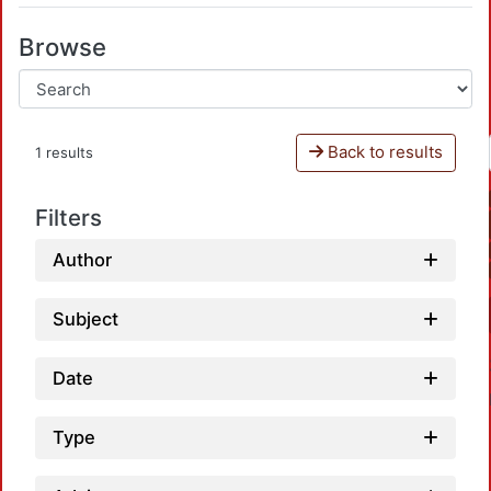
Browse
Back to results
1 results
Filters
Author
Subject
Date
Type