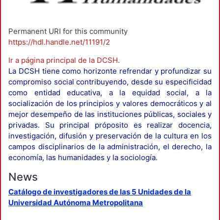
Permanent URI for this community
https://hdl.handle.net/11191/2
Ir a página principal de la DCSH
.
La DCSH tiene como horizonte refrendar y profundizar su
compromiso social contribuyendo, desde su especificidad
como entidad educativa, a la equidad social, a la
socialización de los principios y valores democráticos y al
mejor desempeño de las instituciones públicas, sociales y
privadas. Su principal próposito es realizar docencia,
investigación, difusión y preservación de la cultura en los
campos disciplinarios de la administración, el derecho, la
economía, las humanidades y la sociología.
News
Catálogo de investigadores de las 5 Unidades de la
Universidad Autónoma Metropolitana