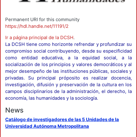
Permanent URI for this community
https://hdl.handle.net/11191/2
Ir a página principal de la DCSH
.
La DCSH tiene como horizonte refrendar y profundizar su
compromiso social contribuyendo, desde su especificidad
como entidad educativa, a la equidad social, a la
socialización de los principios y valores democráticos y al
mejor desempeño de las instituciones públicas, sociales y
privadas. Su principal próposito es realizar docencia,
investigación, difusión y preservación de la cultura en los
campos disciplinarios de la administración, el derecho, la
economía, las humanidades y la sociología.
News
Catálogo de investigadores de las 5 Unidades de la
Universidad Autónoma Metropolitana