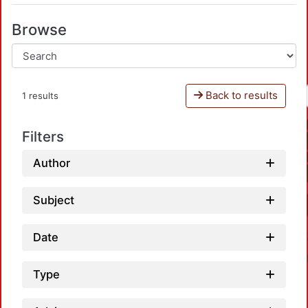
Browse
Back to results
1 results
Filters
Author
Subject
Date
Type