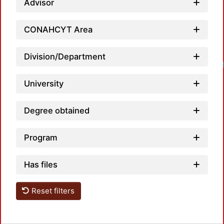
Advisor
CONAHCYT Area
Division/Department
University
Degree obtained
Program
Has files
Reset filters