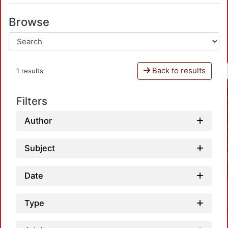
Browse
Back to results
1 results
Filters
Author
Subject
Date
Type