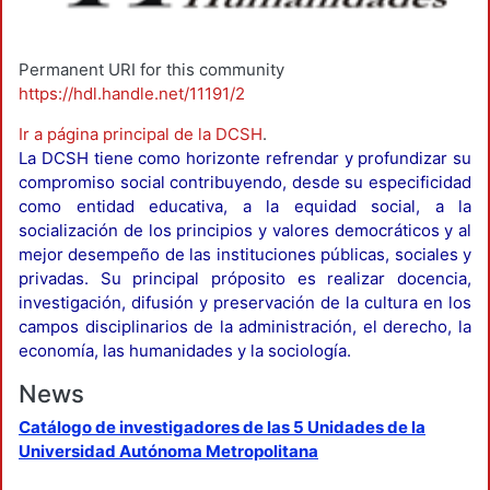
Permanent URI for this community
https://hdl.handle.net/11191/2
Ir a página principal de la DCSH
.
La DCSH tiene como horizonte refrendar y profundizar su
compromiso social contribuyendo, desde su especificidad
como entidad educativa, a la equidad social, a la
socialización de los principios y valores democráticos y al
mejor desempeño de las instituciones públicas, sociales y
privadas. Su principal próposito es realizar docencia,
investigación, difusión y preservación de la cultura en los
campos disciplinarios de la administración, el derecho, la
economía, las humanidades y la sociología.
News
Catálogo de investigadores de las 5 Unidades de la
Universidad Autónoma Metropolitana