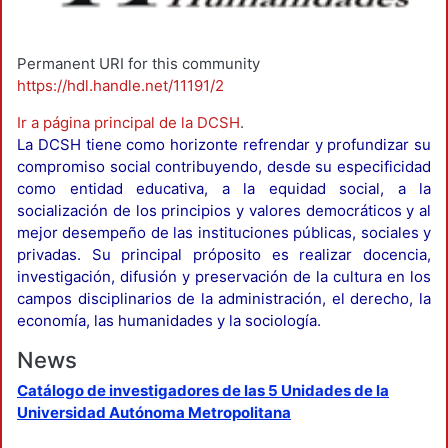
Permanent URI for this community
https://hdl.handle.net/11191/2
Ir a página principal de la DCSH
.
La DCSH tiene como horizonte refrendar y profundizar su
compromiso social contribuyendo, desde su especificidad
como entidad educativa, a la equidad social, a la
socialización de los principios y valores democráticos y al
mejor desempeño de las instituciones públicas, sociales y
privadas. Su principal próposito es realizar docencia,
investigación, difusión y preservación de la cultura en los
campos disciplinarios de la administración, el derecho, la
economía, las humanidades y la sociología.
News
Catálogo de investigadores de las 5 Unidades de la
Universidad Autónoma Metropolitana