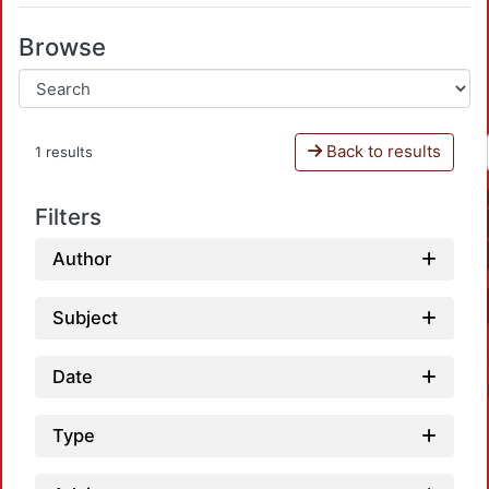
Browse
Back to results
1 results
Filters
Author
Subject
Date
Type