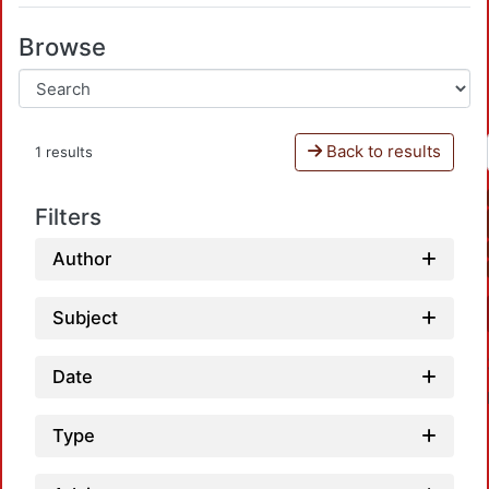
Browse
Back to results
1 results
Filters
Author
Subject
Date
Type