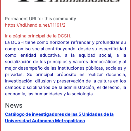
Permanent URI for this community
https://hdl.handle.net/11191/2
Ir a página principal de la DCSH
.
La DCSH tiene como horizonte refrendar y profundizar su
compromiso social contribuyendo, desde su especificidad
como entidad educativa, a la equidad social, a la
socialización de los principios y valores democráticos y al
mejor desempeño de las instituciones públicas, sociales y
privadas. Su principal próposito es realizar docencia,
investigación, difusión y preservación de la cultura en los
campos disciplinarios de la administración, el derecho, la
economía, las humanidades y la sociología.
News
Catálogo de investigadores de las 5 Unidades de la
Universidad Autónoma Metropolitana