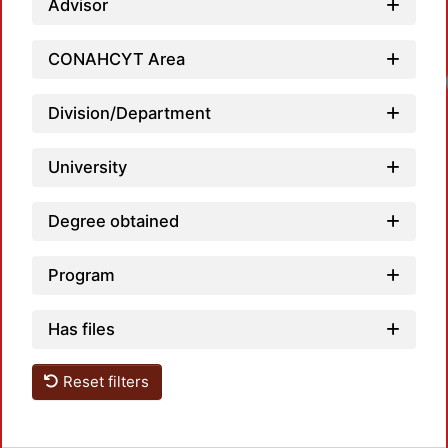
Advisor
CONAHCYT Area
Division/Department
University
Degree obtained
Program
Has files
Reset filters