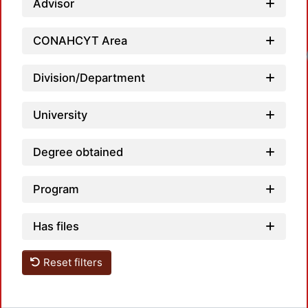
Advisor
CONAHCYT Area
Division/Department
University
Degree obtained
Program
Has files
Reset filters