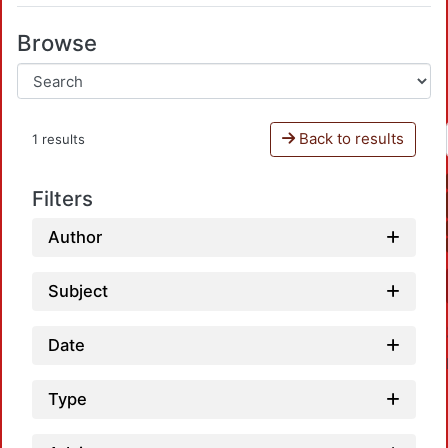
Browse
Back to results
1 results
Filters
Author
Subject
Date
Type