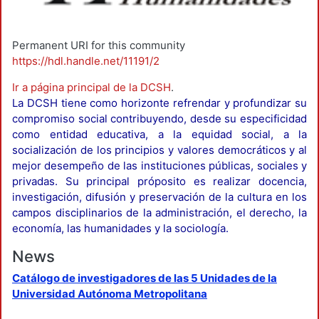
Permanent URI for this community
https://hdl.handle.net/11191/2
Ir a página principal de la DCSH
.
La DCSH tiene como horizonte refrendar y profundizar su
compromiso social contribuyendo, desde su especificidad
como entidad educativa, a la equidad social, a la
socialización de los principios y valores democráticos y al
mejor desempeño de las instituciones públicas, sociales y
privadas. Su principal próposito es realizar docencia,
investigación, difusión y preservación de la cultura en los
campos disciplinarios de la administración, el derecho, la
economía, las humanidades y la sociología.
News
Catálogo de investigadores de las 5 Unidades de la
Universidad Autónoma Metropolitana