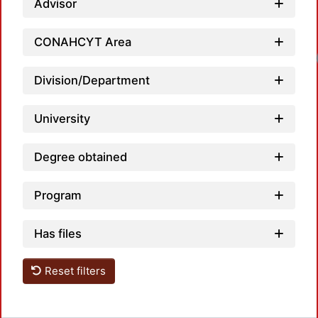
Advisor
CONAHCYT Area
Division/Department
University
Degree obtained
Program
Has files
Reset filters