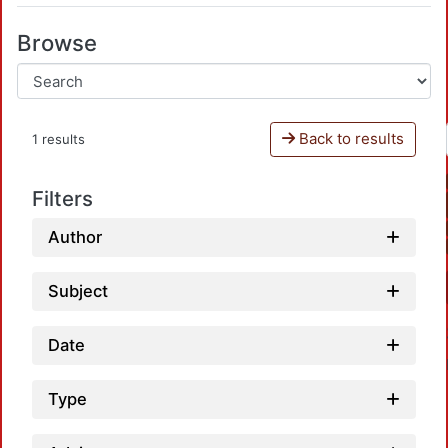
Browse
Back to results
1 results
Filters
Author
Subject
Date
Type