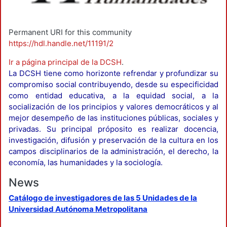
Permanent URI for this community
https://hdl.handle.net/11191/2
Ir a página principal de la DCSH
.
La DCSH tiene como horizonte refrendar y profundizar su
compromiso social contribuyendo, desde su especificidad
como entidad educativa, a la equidad social, a la
socialización de los principios y valores democráticos y al
mejor desempeño de las instituciones públicas, sociales y
privadas. Su principal próposito es realizar docencia,
investigación, difusión y preservación de la cultura en los
campos disciplinarios de la administración, el derecho, la
economía, las humanidades y la sociología.
News
Catálogo de investigadores de las 5 Unidades de la
Universidad Autónoma Metropolitana