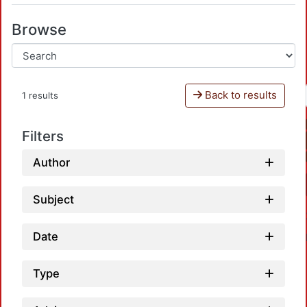
Browse
Back to results
1 results
Filters
Author
Subject
Date
Type