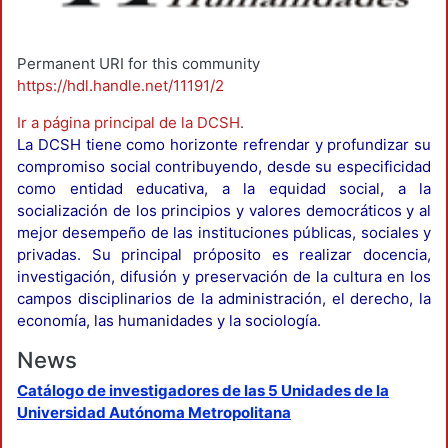
Permanent URI for this community
https://hdl.handle.net/11191/2
Ir a página principal de la DCSH
.
La DCSH tiene como horizonte refrendar y profundizar su
compromiso social contribuyendo, desde su especificidad
como entidad educativa, a la equidad social, a la
socialización de los principios y valores democráticos y al
mejor desempeño de las instituciones públicas, sociales y
privadas. Su principal próposito es realizar docencia,
investigación, difusión y preservación de la cultura en los
campos disciplinarios de la administración, el derecho, la
economía, las humanidades y la sociología.
News
Catálogo de investigadores de las 5 Unidades de la
Universidad Autónoma Metropolitana