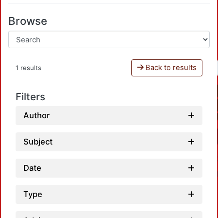
Browse
Back to results
1 results
Filters
Author
Subject
Date
Type