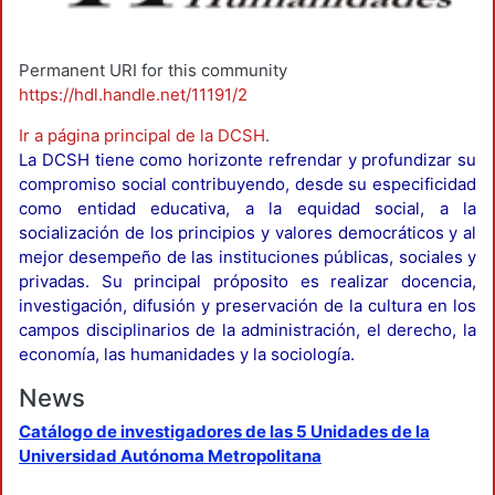
Permanent URI for this community
https://hdl.handle.net/11191/2
Ir a página principal de la DCSH
.
La DCSH tiene como horizonte refrendar y profundizar su
compromiso social contribuyendo, desde su especificidad
como entidad educativa, a la equidad social, a la
socialización de los principios y valores democráticos y al
mejor desempeño de las instituciones públicas, sociales y
privadas. Su principal próposito es realizar docencia,
investigación, difusión y preservación de la cultura en los
campos disciplinarios de la administración, el derecho, la
economía, las humanidades y la sociología.
News
Catálogo de investigadores de las 5 Unidades de la
Universidad Autónoma Metropolitana