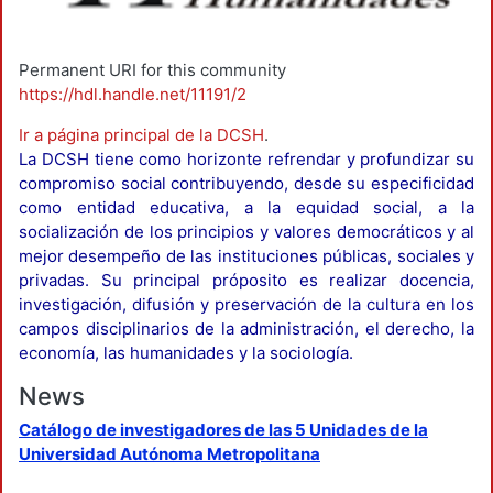
Permanent URI for this community
https://hdl.handle.net/11191/2
Ir a página principal de la DCSH
.
La DCSH tiene como horizonte refrendar y profundizar su
compromiso social contribuyendo, desde su especificidad
como entidad educativa, a la equidad social, a la
socialización de los principios y valores democráticos y al
mejor desempeño de las instituciones públicas, sociales y
privadas. Su principal próposito es realizar docencia,
investigación, difusión y preservación de la cultura en los
campos disciplinarios de la administración, el derecho, la
economía, las humanidades y la sociología.
News
Catálogo de investigadores de las 5 Unidades de la
Universidad Autónoma Metropolitana