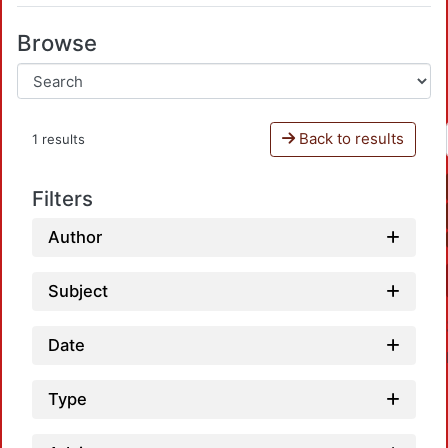
Browse
Back to results
1 results
Filters
Author
Subject
Date
Type