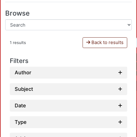
Browse
Back to results
1 results
Filters
Author
Subject
Date
Type