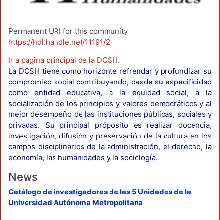
Permanent URI for this community
https://hdl.handle.net/11191/2
Ir a página principal de la DCSH
.
La DCSH tiene como horizonte refrendar y profundizar su
compromiso social contribuyendo, desde su especificidad
como entidad educativa, a la equidad social, a la
socialización de los principios y valores democráticos y al
mejor desempeño de las instituciones públicas, sociales y
privadas. Su principal próposito es realizar docencia,
investigación, difusión y preservación de la cultura en los
campos disciplinarios de la administración, el derecho, la
economía, las humanidades y la sociología.
News
Catálogo de investigadores de las 5 Unidades de la
Universidad Autónoma Metropolitana